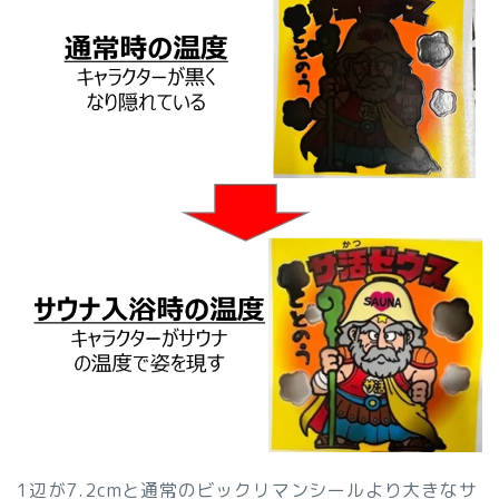
1辺が7.2cmと通常のビックリマンシールより大きなサ