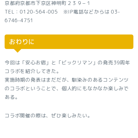
京都府京都市下京区神明町２３９−１
TEL：0120-564-005 ※IP電話などからは 03-
6746-4751
おわりに
今回は「安心お宿」と「ビックリマン」の発売39周年
コラボを紹介してきた。
実施時期の発表はまだだが、馴染みのあるコンテンツ
のコラボということで、個人的にもなかなか楽しみで
ある。
コラボ開催の際は、ぜひ楽しみたい。