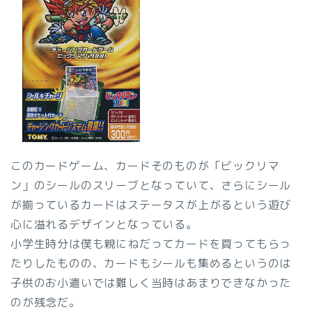
このカードゲーム、カードそのものが「ビックリマ
ン」のシールのスリーブとなっていて、さらにシール
が揃っているカードはステータスが上がるという遊び
心に溢れるデザインとなっている。
小学生時分は僕も親にねだってカードを買ってもらっ
たりしたものの、カードもシールも集めるというのは
子供のお小遣いでは難しく当時はあまりできなかった
のが残念だ。