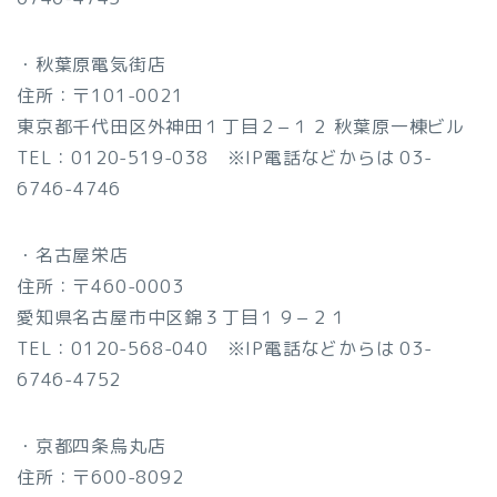
・秋葉原電気街店
住所：〒101-0021
東京都千代田区外神田１丁目２−１２ 秋葉原一棟ビル
TEL：0120-519-038 ※IP電話などからは 03-
6746-4746
・名古屋栄店
住所：〒460-0003
愛知県名古屋市中区錦３丁目１９−２１
TEL：0120-568-040 ※IP電話などからは 03-
6746-4752
・京都四条烏丸店
住所：〒600-8092