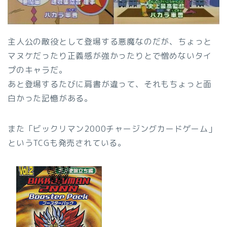
主人公の敵役として登場する悪魔なのだが、ちょっと
マヌケだったり正義感が強かったりとで憎めないタイ
プのキャラだ。
あと登場するたびに肩書が違って、それもちょっと面
白かった記憶がある。
また「ビックリマン2000チャージングカードゲーム」
というTCGも発売されている。