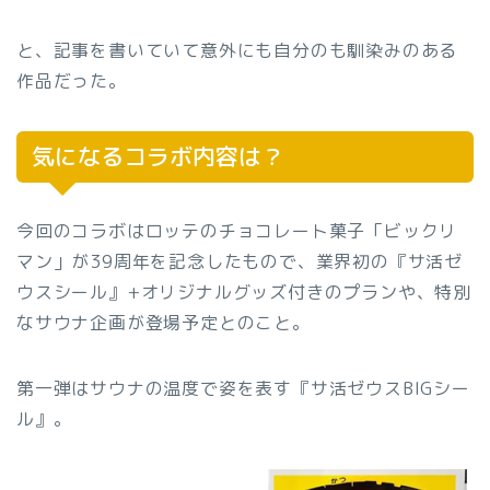
と、記事を書いていて意外にも自分のも馴染みのある
作品だった。
気になるコラボ内容は？
今回のコラボはロッテのチョコレート菓子「ビックリ
マン」が39周年を記念したもので、業界初の『サ活ゼ
ウスシール』+オリジナルグッズ付きのプランや、特別
なサウナ企画が登場予定とのこと。
第一弾はサウナの温度で姿を表す『サ活ゼウスBIGシー
ル』。