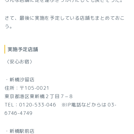
さて、最後に実施を予定している店舗もまとめておこ
う。
実施予定店舗
〈安心お宿〉
・新橋汐留店
住所：〒105-0021
東京都港区東新橋２丁目７−８
TEL：0120-533-046 ※IP電話などからは 03-
6746-4749
・新橋駅前店