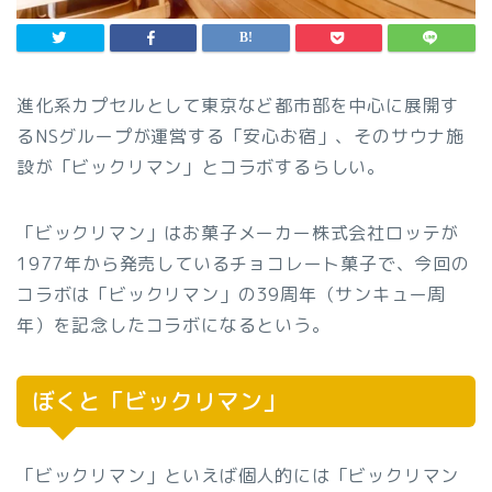
進化系カプセルとして東京など都市部を中心に展開す
るNSグループが運営する「安心お宿」、そのサウナ施
設が「ビックリマン」とコラボするらしい。
「ビックリマン」はお菓子メーカー株式会社ロッテが
1977年から発売しているチョコレート菓子で、今回の
コラボは「ビックリマン」の39周年（サンキュー周
年）を記念したコラボになるという。
ぼくと「ビックリマン」
「ビックリマン」といえば個人的には「ビックリマン