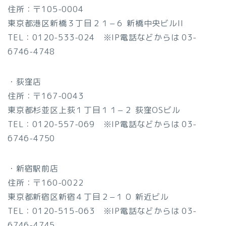
住所：〒105-0004
東京都港区新橋３丁目２１−６ 新橋中央ビルII
TEL：0120-533-024 ※IP電話などからは 03-
6746-4748
・荻窪店
住所：〒167-0043
東京都杉並区上荻１丁目１１−２ 荻窪OSビル
TEL：0120-557-069 ※IP電話などからは 03-
6746-4750
・新宿駅前店
住所：〒160-0022
東京都新宿区新宿４丁目２−１０ 新近ビル
TEL：0120-515-063 ※IP電話などからは 03-
6746-4745