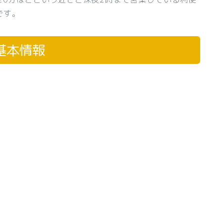
です。
基本情報