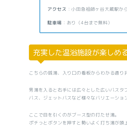
アクセス
：小田急祖師ヶ谷大蔵駅か
駐車場
：あり（4台まで無料）
充実した温浴施設が楽しめ
こちらの銭湯、入り口の看板からわかる通り
男湯を入ると右手には広々とした広いバスタ
バス、ジェットバスなど様々なバリエーショ
ここで目を引くのがブース型の打たせ湯。
ポチっとボタンを押すと勢いよく打ち湯が頭