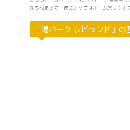
性も相まって、僕にとってはホーム的サウナ
「湯パーク レビランド」の