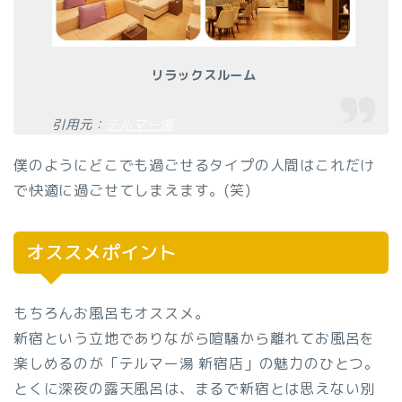
リラックスルーム
引用元：
テルマー湯
僕のようにどこでも過ごせるタイプの人間はこれだけ
で快適に過ごせてしまえます。(笑)
オススメポイント
もちろんお風呂もオススメ。
新宿という立地でありながら喧騒から離れてお風呂を
楽しめるのが「テルマー湯 新宿店」の魅力のひとつ。
とくに深夜の露天風呂は、まるで新宿とは思えない別