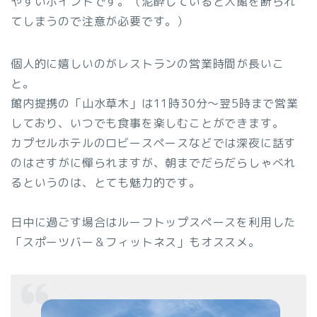
やすいポイントです。（泥酔していると入館を断られ
てしまうので注意が必要です。）
個人的に嬉しいのがレストランの営業時間が長いこ
と。
館内提携の「山水草木」は11時30分～翌5時まで営業
しており、いつでも食事を楽しむことができます。
カプセルホテルのロビースペースなどでは深夜に話す
のはさすがに憚られますが、朝までだらだらしゃべれ
るというのは、とても魅力的です。
日中に過ごす場合はルーフトップスペースを利用した
「スポーツバー＆フィットネス」もオススメ。