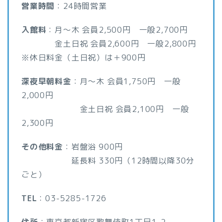
営業時間
：24時間営業
入館料
：月～木 会員2,500円 一般2,700円
金土日祝 会員2,600円 一般2,800円
※休日料金（土日祝）は＋900円
深夜早朝料金
：月～木 会員1,750円 一般
2,000円
金土日祝 会員2,100円 一般
2,300円
その他料金
：岩盤浴 900円
延長料 330円（12時間以降30分
ごと）
TEL
：03-5285-1726