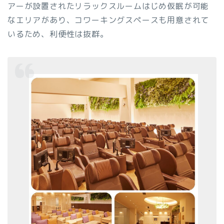
アーが設置されたリラックスルームはじめ仮眠が可能
なエリアがあり、コワーキングスペースも用意されて
いるため、利便性は抜群。