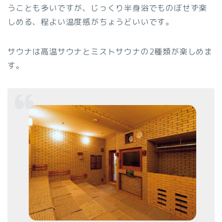
うことも多いですが、じっくり半身浴でものぼせず楽
しめる、程よい温度感がちょうどいいです。
サウナは高温サウナとミストサウナの2種類が楽しめま
す。