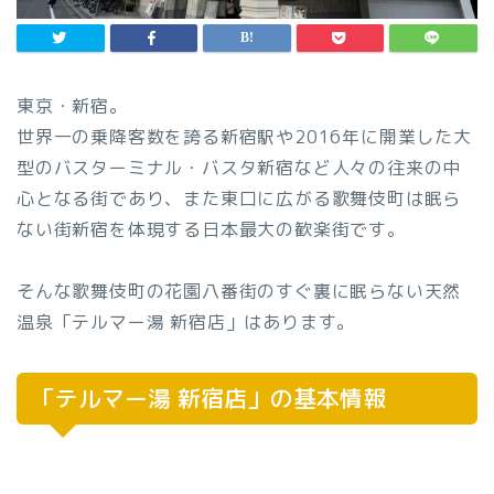
東京・新宿。
世界一の乗降客数を誇る新宿駅や2016年に開業した大
型のバスターミナル・バスタ新宿など人々の往来の中
心となる街であり、また東口に広がる歌舞伎町は眠ら
ない街新宿を体現する日本最大の歓楽街です。
そんな歌舞伎町の花園八番街のすぐ裏に眠らない天然
温泉「テルマー湯 新宿店」はあります。
「テルマー湯 新宿店」の基本情報