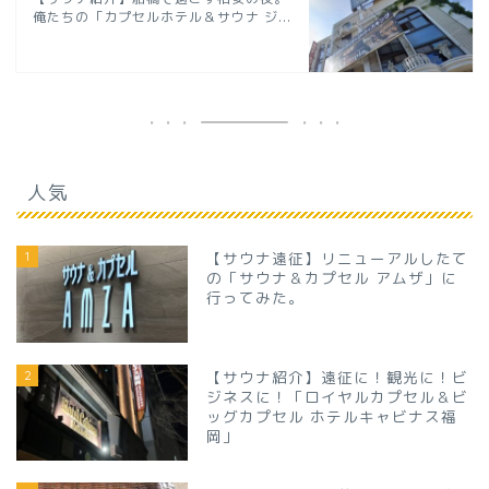
俺たちの「カプセルホテル＆サウナ ジ...
人気
1
【サウナ遠征】リニューアルしたて
の「サウナ＆カプセル アムザ」に
行ってみた。
2
【サウナ紹介】遠征に！観光に！ビ
ジネスに！「ロイヤルカプセル＆ビ
ッグカプセル ホテルキャビナス福
岡」