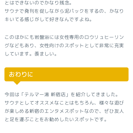
とはできないのでかなり残念。
サウナで発刊を促しながら泥パックをするの、かなり
キいてる感じがして好きなんですよね。
このほかにも岩盤浴には女性専用のロウリュヒーリン
グなどもあり、女性向けのスポットとして非常に充実
しています。羨ましい。
おわりに
今回は「テルマー湯 新宿店」を紹介してきました。
サウナとしてオススメなことはもちろん、様々な遊び
が楽しめる新宿のエンタメスポットなので、ぜひ友人
と足を運ぶことをお勧めしたいスポットです。