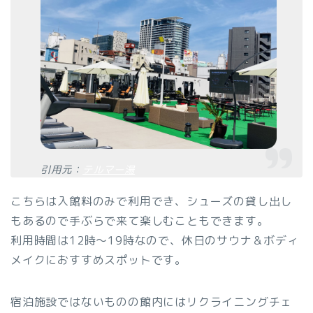
引用元：
テルマー湯
こちらは入館料のみで利用でき、シューズの貸し出し
もあるので手ぶらで来て楽しむこともできます。
利用時間は12時～19時なので、休日のサウナ＆ボディ
メイクにおすすめスポットです。
宿泊施設ではないものの館内にはリクライニングチェ