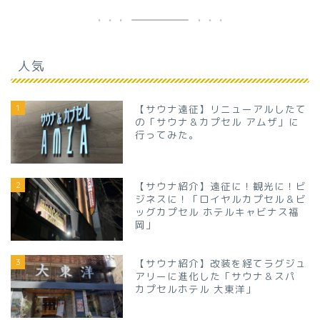
人気
1
【サウナ遠征】リニューアルしたて
の「サウナ＆カプセル アムザ」に
行ってみた。
2
【サウナ紹介】遠征に！観光に！ビ
ジネスに！「ロイヤルカプセル＆ビ
ッグカプセル ホテルキャビナス福
岡」
3
【サウナ紹介】改装を経てラグジュ
アリーに進化した「サウナ＆スパ
カプセルホテル 大東洋」